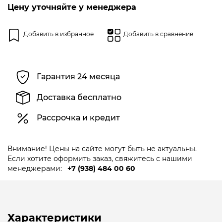
Цену уточняйте у менеджера
Добавить в избранное
Добавить в сравнение
Гарантия 24 месяца
Доставка бесплатно
Рассрочка и кредит
Внимание! Цены на сайте могут быть не актуальны.
Если хотите оформить заказ, свяжитесь с нашими
менеджерами:
+7 (938) 484 00 60
Характеристики