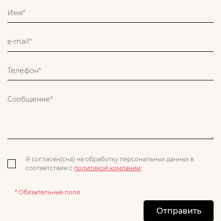
Я согласен(сна) на обработку персональных данных в
соответствии с
политикой компании
.
* Обязательные поля
Отправить