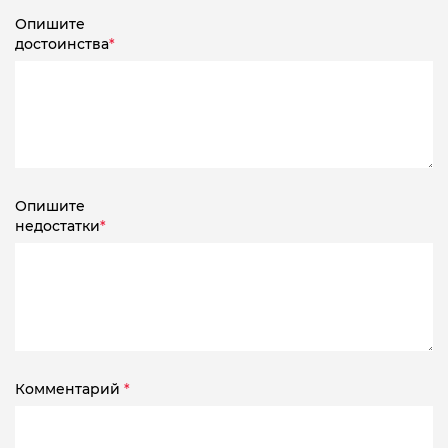
Опишите
достоинства
*
Опишите
недостатки
*
Комментарий
*