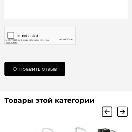
Товары этой категории