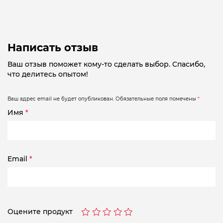
Написать отзыв
Ваш отзыв поможет кому-то сделать выбор. Спасибо,
что делитесь опытом!
Ваш адрес email не будет опубликован.
Обязательные поля помечены
*
Имя
*
Email
*
Оцените продукт