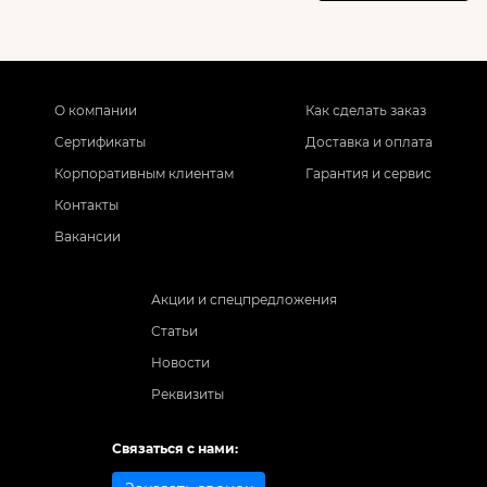
О компании
Как сделать заказ
Сертификаты
Доставка и оплата
Корпоративным клиентам
Гарантия и сервис
Контакты
Вакансии
Акции и спецпредложения
Статьи
Новости
Реквизиты
Связаться с нами: