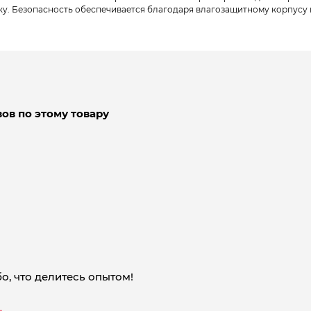
ку. Безопасность обеспечивается благодаря влагозащитному корпусу и
ов по этому товару
о, что делитесь опытом!