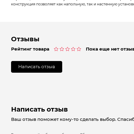
конструкция позволяет как напольную, так и настенную установ
Отзывы
Рейтинг товара
Пока еще нет отзыв
Оценка
0
из
Написать отзыв
5
Написать отзыв
Ваш отзыв поможет кому-то сделать выбор. Спасиб