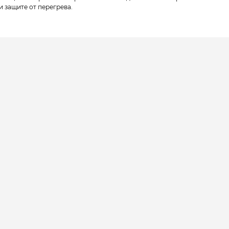
 защите от перегрева.