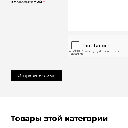
Комментарий
*
Товары этой категории