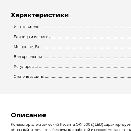
Характеристики
Изготовитель
Единица измерения
Мощность, Вт
Вид крепления
Регулировка
Степень защиты
Описание
Конвектор электрический Ресанта ОК-1500E( LED) характеризуе
образный, отличается бесшумной работой и высокими характер