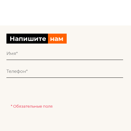
Напишите
нам
* Обязательные поля