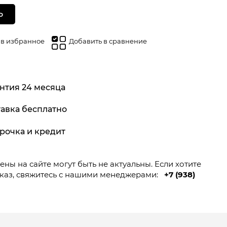
Ь
 в избранное
Добавить в сравнение
нтия 24 месяца
авка бесплатно
рочка и кредит
ны на сайте могут быть не актуальны. Если хотите
каз, свяжитесь с нашими менеджерами:
+7 (938)