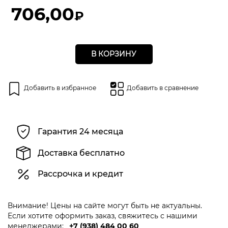
5
706,00
₽
В КОРЗИНУ
Добавить в избранное
Добавить в сравнение
Гарантия 24 месяца
Доставка бесплатно
Рассрочка и кредит
Внимание! Цены на сайте могут быть не актуальны.
Если хотите оформить заказ, свяжитесь с нашими
менеджерами:
+7 (938) 484 00 60