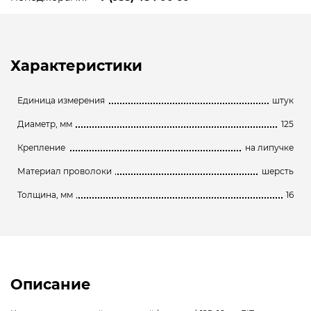
Характеристики
Единица измерения
штук
Диаметр, мм
125
Крепление
на липучке
Материал проволоки
шерсть
Толщина, мм
16
Описание