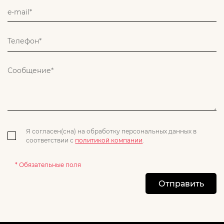
Я согласен(сна) на обработку персональных данных в
соответствии с
политикой компании
.
* Обязательные поля
Отправить