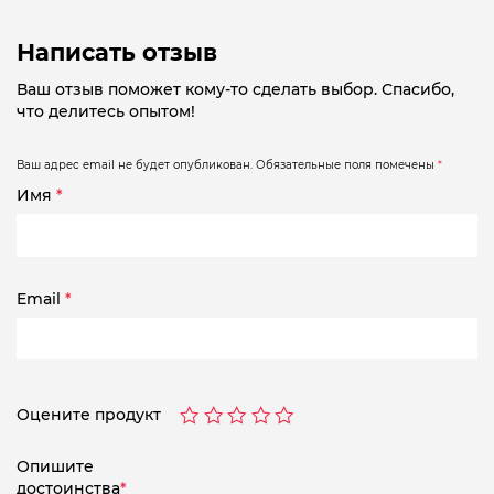
Написать отзыв
Ваш отзыв поможет кому-то сделать выбор. Спасибо,
что делитесь опытом!
Ваш адрес email не будет опубликован.
Обязательные поля помечены
*
Имя
*
Email
*
Оцените продукт
Опишите
достоинства
*