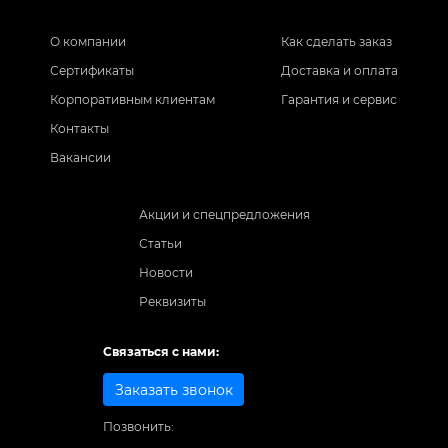
О компании
Как сделать заказ
Сертификаты
Доставка и оплата
Корпоративным клиентам
Гарантия и сервис
Контакты
Вакансии
Акции и спецпредложения
Статьи
Новости
Реквизиты
Связаться с нами:
Заказать звонок
Позвонить: