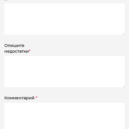
Опишите
недостатки
*
Комментарий
*