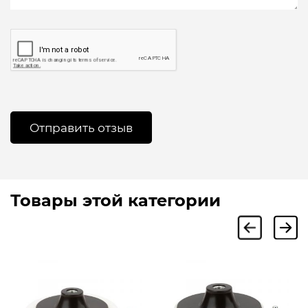
Товары этой категории