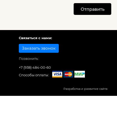
Отправить
Связаться с нами:
Заказать звонок
Позвонить:
+7 (938) 484-00-60
Способы оплаты:
Разработка и развитие сайта