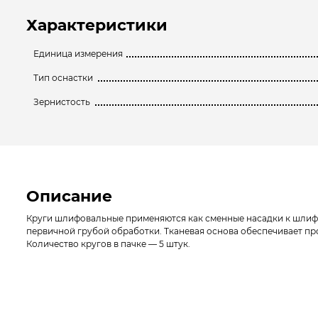
Характеристики
Единица измерения
Тип оснастки
Зернистость
Описание
Круги шлифовальные применяются как сменные насадки к шлиф
первичной грубой обработки. Тканевая основа обеспечивает пр
Количество кругов в пачке — 5 штук.