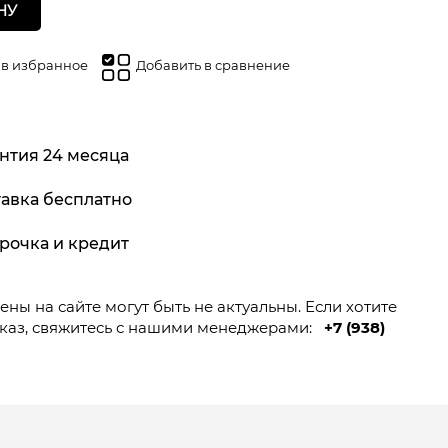
НУ
 в избранное
Добавить в сравнение
нтия 24 месяца
авка бесплатно
рочка и кредит
ны на сайте могут быть не актуальны. Если хотите
каз, свяжитесь с нашими менеджерами:
+7 (938)