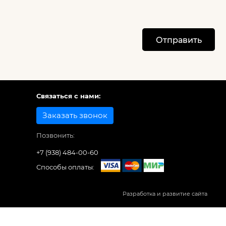
Отправить
Связаться с нами:
Заказать звонок
Позвонить:
+7 (938) 484-00-60
Способы оплаты:
Разработка и развитие сайта