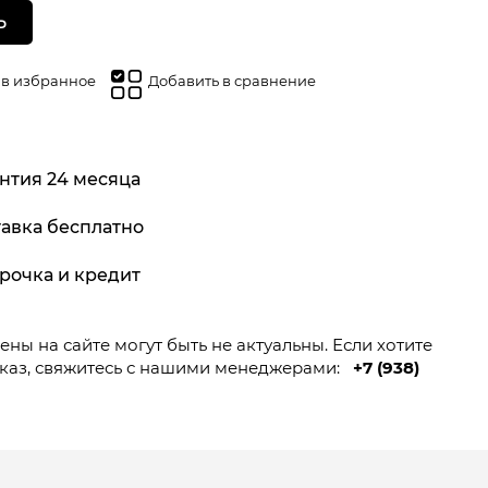
Ь
 в избранное
Добавить в сравнение
нтия 24 месяца
авка бесплатно
рочка и кредит
ны на сайте могут быть не актуальны. Если хотите
каз, свяжитесь с нашими менеджерами:
+7 (938)