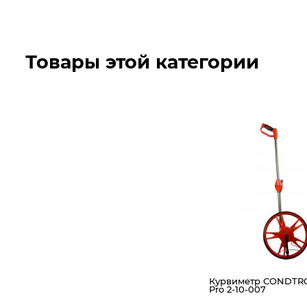
Товары этой категории
Курвиметр CONDTR
Pro 2-10-007