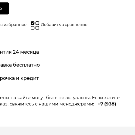
Ь
 в избранное
Добавить в сравнение
нтия 24 месяца
авка бесплатно
рочка и кредит
ны на сайте могут быть не актуальны. Если хотите
каз, свяжитесь с нашими менеджерами:
+7 (938)