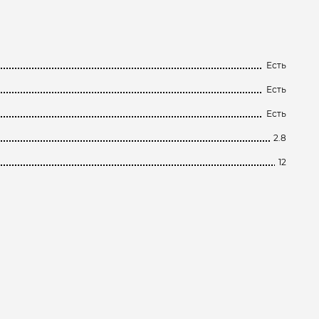
Есть
Есть
Есть
2.8
12