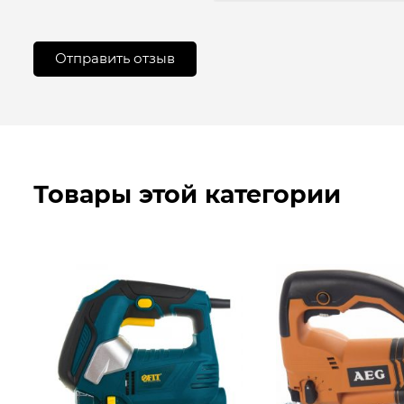
Товары этой категории