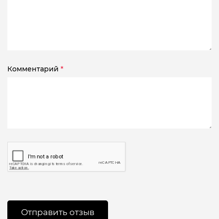
Комментарий
*