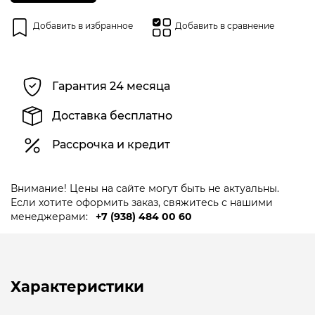
Добавить в избранное
Добавить в сравнение
Гарантия 24 месяца
Доставка бесплатно
Рассрочка и кредит
Внимание! Цены на сайте могут быть не актуальны.
Если хотите оформить заказ, свяжитесь с нашими
менеджерами:
+7 (938) 484 00 60
Характеристики