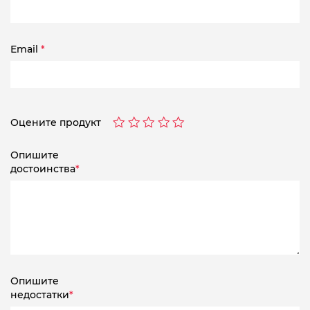
Email
*
Оцените продукт
Опишите
достоинства
*
Опишите
недостатки
*