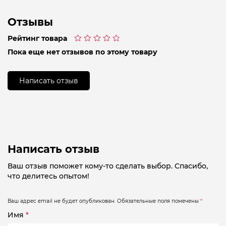
Отзывы
Рейтинг товара
Оценка
Пока еще нет отзывов по этому товару
0
из
5
Написать отзыв
Написать отзыв
Ваш отзыв поможет кому-то сделать выбор. Спасибо,
что делитесь опытом!
Ваш адрес email не будет опубликован.
Обязательные поля помечены
*
Имя
*