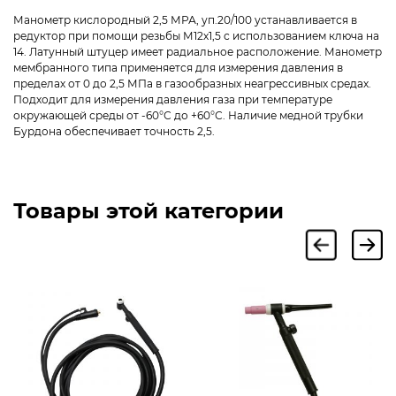
Манометр кислородный 2,5 МРА, уп.20/100 устанавливается в
редуктор при помощи резьбы М12х1,5 с использованием ключа на
14. Латунный штуцер имеет радиальное расположение. Манометр
мембранного типа применяется для измерения давления в
пределах от 0 до 2,5 МПа в газообразных неагрессивных средах.
Подходит для измерения давления газа при температуре
окружающей среды от -60°С до +60°С. Наличие медной трубки
Бурдона обеспечивает точность 2,5.
Товары этой категории