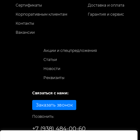
Сертификаты
Доставка и оплата
Корпоративным клиентам
Гарантия и сервис
Контакты
Вакансии
Акции и спецпредложения
Статьи
Новости
Реквизиты
Связаться с нами:
Заказать звонок
Позвонить:
+7 (938) 484-00-60
Способы оплаты: