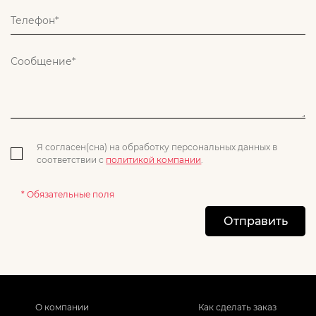
Я согласен(сна) на обработку персональных данных в
соответствии с
политикой компании
.
* Обязательные поля
Отправить
О компании
Как сделать заказ