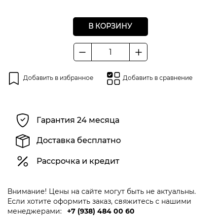
В КОРЗИНУ
Количество
товара
Манометр
Добавить в избранное
Добавить в сравнение
кислородный
2,5
МРА,
уп.20/100
Гарантия 24 месяца
Доставка бесплатно
Рассрочка и кредит
Внимание! Цены на сайте могут быть не актуальны.
Если хотите оформить заказ, свяжитесь с нашими
менеджерами:
+7 (938) 484 00 60