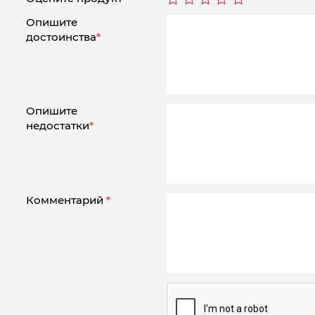
Опишите
достоинства
*
Опишите
недостатки
*
Комментарий
*