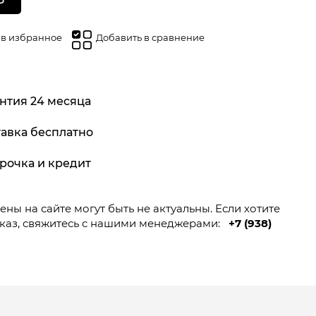
 в избранное
Добавить в сравнение
нтия 24 месяца
авка бесплатно
рочка и кредит
ны на сайте могут быть не актуальны. Если хотите
каз, свяжитесь с нашими менеджерами:
+7 (938)