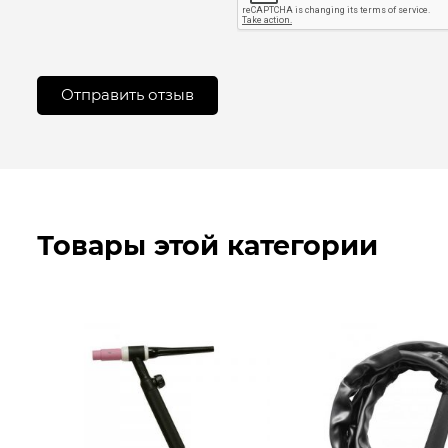
Товары этой категории