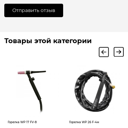
Товары этой категории
Горелка WP 17 FV-8
Горелка WP 26 F-4м