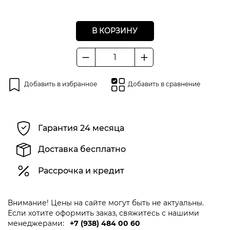
В КОРЗИНУ
Количество
товара
Зажим
Добавить в избранное
Добавить в сравнение
заземления
3009
(300А)
Гарантия 24 месяца
Доставка бесплатно
Рассрочка и кредит
Внимание! Цены на сайте могут быть не актуальны.
Если хотите оформить заказ, свяжитесь с нашими
менеджерами:
+7 (938) 484 00 60