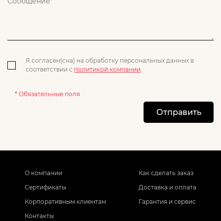
Я согласен(сна) на обработку персональных данных в
соответствии с
политикой компании
.
* Обязательные поля
Отправить
О компании
Как сделать заказ
Сертификаты
Доставка и оплата
Корпоративным клиентам
Гарантия и сервис
Контакты