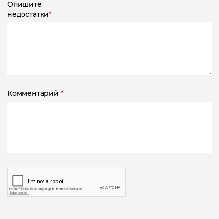
Опишите
недостатки
*
Комментарий
*