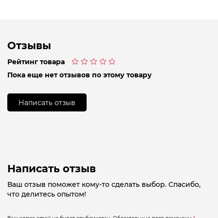
Отзывы
Рейтинг товара
Оценка
Пока еще нет отзывов по этому товару
0
из
5
Написать отзыв
Написать отзыв
Ваш отзыв поможет кому-то сделать выбор. Спасибо,
что делитесь опытом!