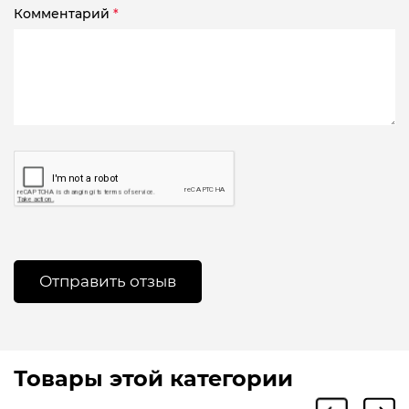
Комментарий
*
Товары этой категории