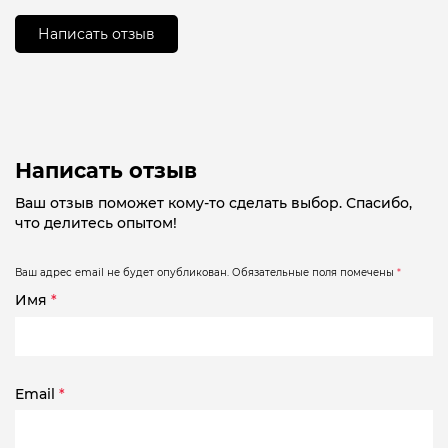
5
Написать отзыв
Написать отзыв
Ваш отзыв поможет кому-то сделать выбор. Спасибо,
что делитесь опытом!
Ваш адрес email не будет опубликован.
Обязательные поля помечены
*
Имя
*
Email
*