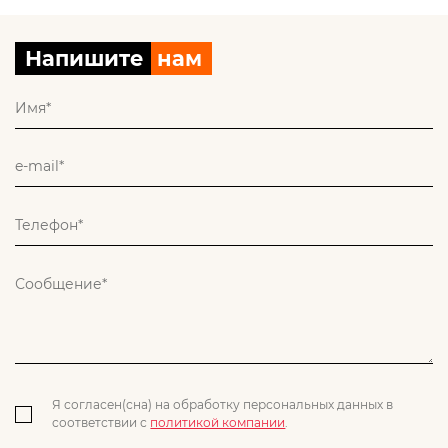
Напишите
нам
Я согласен(сна) на обработку персональных данных в
соответствии с
политикой компании
.