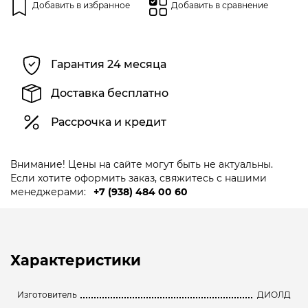
Добавить в избранное
Добавить в сравнение
Гарантия 24 месяца
Доставка бесплатно
Рассрочка и кредит
Внимание! Цены на сайте могут быть не актуальны.
Если хотите оформить заказ, свяжитесь с нашими
менеджерами:
+7 (938) 484 00 60
Характеристики
Изготовитель
ДИОЛД