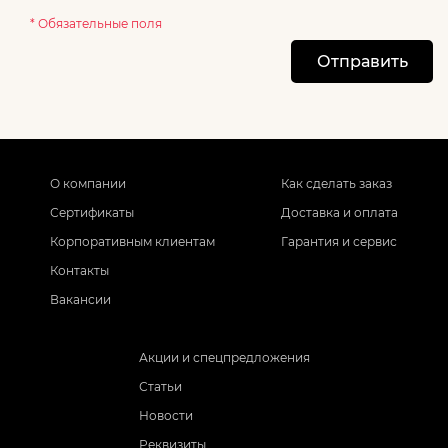
* Обязательные поля
Отправить
О компании
Как сделать заказ
Сертификаты
Доставка и оплата
Корпоративным клиентам
Гарантия и сервис
Контакты
Вакансии
Акции и спецпредложения
Статьи
Новости
Реквизиты