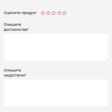
Оцените продукт
Опишите
достоинства
*
Опишите
недостатки
*