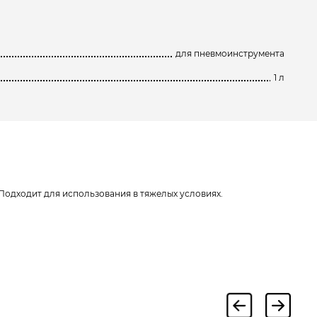
для пневмоинструмента
1 л
Подходит для использования в тяжелых условиях.