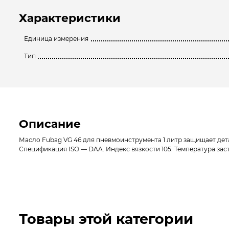
Характеристики
Единица измерения
Тип
Описание
Масло Fubag VG 46 для пневмоинструмента 1 литр защищает дет
Спецификация ISO — DAA. Индекс вязкости 105. Температура заст
Товары этой категории