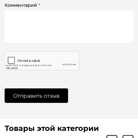
Комментарий
*
Товары этой категории