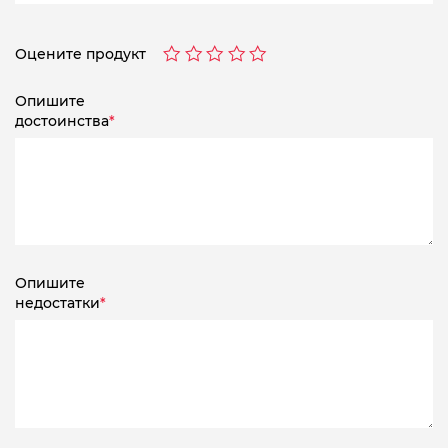
Оцените продукт
Опишите
достоинства
*
Опишите
недостатки
*