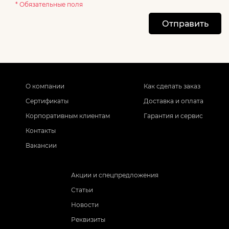
* Обязательные поля
Отправить
О компании
Как сделать заказ
Сертификаты
Доставка и оплата
Корпоративным клиентам
Гарантия и сервис
Контакты
Вакансии
Акции и спецпредложения
Статьи
Новости
Реквизиты