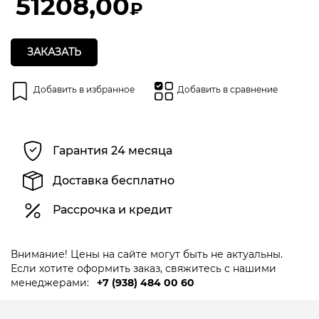
51208,00
₽
ЗАКАЗАТЬ
Добавить в избранное
Добавить в сравнение
Гарантия 24 месяца
Доставка бесплатно
Рассрочка и кредит
Внимание! Цены на сайте могут быть не актуальны.
Если хотите оформить заказ, свяжитесь с нашими
менеджерами:
+7 (938) 484 00 60