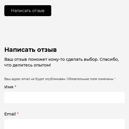
5
Написать отзыв
Написать отзыв
Ваш отзыв поможет кому-то сделать выбор. Спасибо,
что делитесь опытом!
Ваш адрес email не будет опубликован.
Обязательные поля помечены
*
Имя
*
Email
*