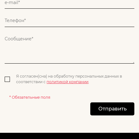
Я согласен(сна) на обработку персональных данных в
соответствии с
политикой компании
.
* Обязательные поля
Отправить