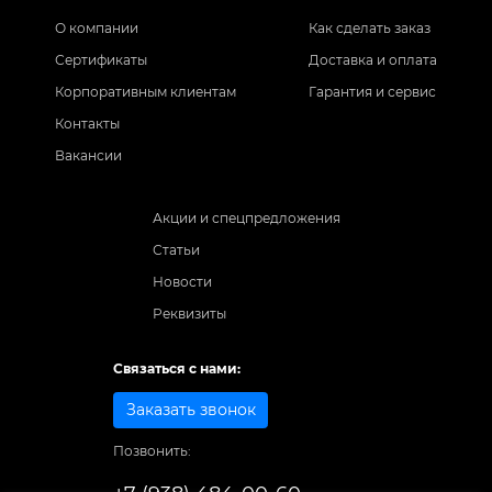
О компании
Как сделать заказ
Сертификаты
Доставка и оплата
Корпоративным клиентам
Гарантия и сервис
Контакты
Вакансии
Акции и спецпредложения
Статьи
Новости
Реквизиты
Связаться с нами:
Заказать звонок
Позвонить: