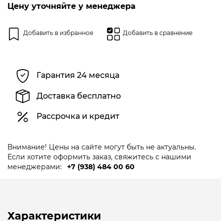
5
Цену уточняйте у менеджера
Добавить в избранное
Добавить в сравнение
Гарантия 24 месяца
Доставка бесплатно
Рассрочка и кредит
Внимание! Цены на сайте могут быть не актуальны.
Если хотите оформить заказ, свяжитесь с нашими
менеджерами:
+7 (938) 484 00 60
Характеристики