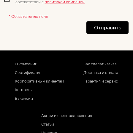
соответствии с
политикой компании
.
* Обязательные поля
Отправить
О компании
Как сделать заказ
Сертификаты
Доставка и оплата
Корпоративным клиентам
Гарантия и сервис
Контакты
Вакансии
Акции и спецпредложения
Статьи
Новости