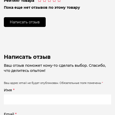
Рейтинг товара
Оценка
Пока еще нет отзывов по этому товару
0
из
5
Написать отзыв
Написать отзыв
Ваш отзыв поможет кому-то сделать выбор. Спасибо,
что делитесь опытом!
Ваш адрес email не будет опубликован.
Обязательные поля помечены
*
Имя
*
Email
*