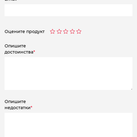
Оцените продукт
Опишите
достоинства
*
Опишите
недостатки
*