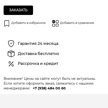
ЗАКАЗАТЬ
Добавить в избранное
Добавить в сравнение
Гарантия 24 месяца
Доставка бесплатно
Рассрочка и кредит
Внимание! Цены на сайте могут быть не актуальны.
Если хотите оформить заказ, свяжитесь с нашими
менеджерами:
+7 (938) 484 00 60