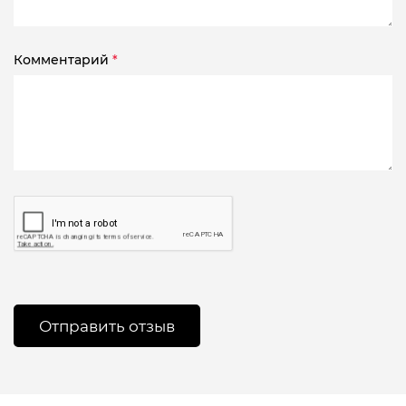
Комментарий
*