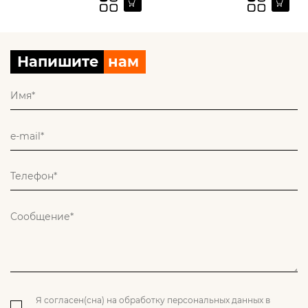
Напишите
нам
Я согласен(сна) на обработку персональных данных в