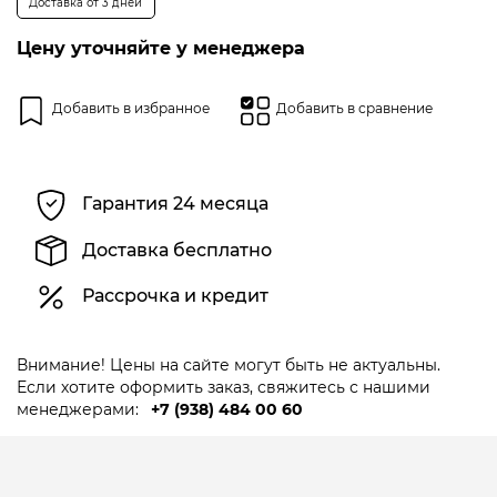
Доставка от 3 дней
0
из
5
Цену уточняйте у менеджера
Добавить в избранное
Добавить в сравнение
Гарантия 24 месяца
Доставка бесплатно
Рассрочка и кредит
Внимание! Цены на сайте могут быть не актуальны.
Если хотите оформить заказ, свяжитесь с нашими
менеджерами:
+7 (938) 484 00 60