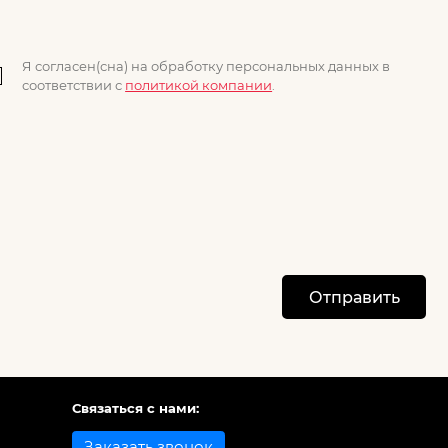
Я согласен(сна) на обработку персональных данных в
соответствии с
политикой компании
.
Отправить
Связаться с нами:
Заказать звонок