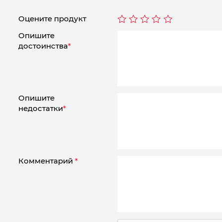
Оцените продукт
Опишите
достоинства
*
Опишите
недостатки
*
Комментарий
*