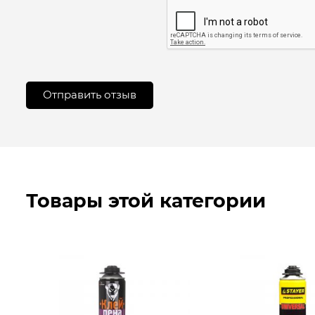
Товары этой категории