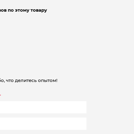
ов по этому товару
о, что делитесь опытом!
*