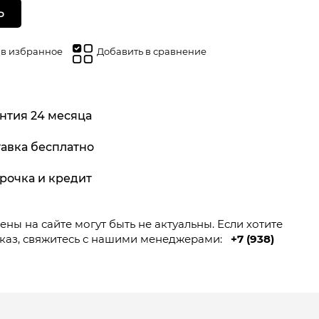
Ь
 в избранное
Добавить в сравнение
нтия 24 месяца
авка бесплатно
рочка и кредит
ны на сайте могут быть не актуальны. Если хотите
каз, свяжитесь с нашими менеджерами:
+7 (938)