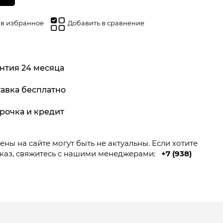
 в избранное
Добавить в сравнение
нтия 24 месяца
авка бесплатно
рочка и кредит
ны на сайте могут быть не актуальны. Если хотите
каз, свяжитесь с нашими менеджерами:
+7 (938)