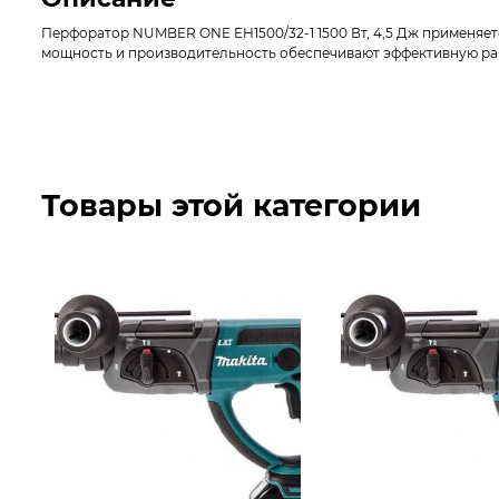
Перфоратор NUMBER ONE EH1500/32-1 1500 Вт, 4,5 Дж применяет
мощность и производительность обеспечивают эффективную рабо
Товары этой категории