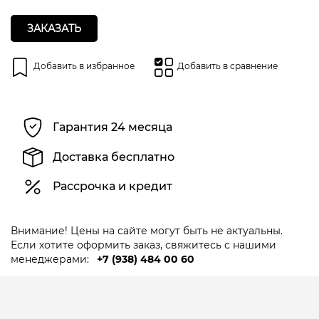
ЗАКАЗАТЬ
Добавить в избранное
Добавить в сравнение
Гарантия 24 месяца
Доставка бесплатно
Рассрочка и кредит
Внимание! Цены на сайте могут быть не актуальны.
Если хотите оформить заказ, свяжитесь с нашими
менеджерами:
+7 (938) 484 00 60