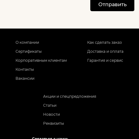
Отправить
О компании
Как сделать заказ
Сертификаты
Доставка и оплата
Корпоративным клиентам
Гарантия и сервис
Контакты
Вакансии
Акции и спецпредложения
Статьи
Новости
Реквизиты
Связаться с нами: