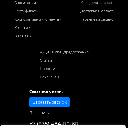
О компании
Как сделать заказ
Сертификаты
Доставка и оплата
Корпоративным клиентам
Гарантия и сервис
Контакты
Вакансии
Акции и спецпредложения
Статьи
Новости
Реквизиты
Связаться с нами:
Заказать звонок
Позвонить:
+7 (938) 484-00-60