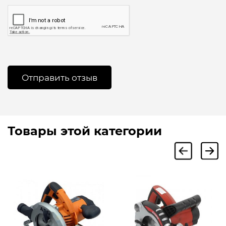
Товары этой категории