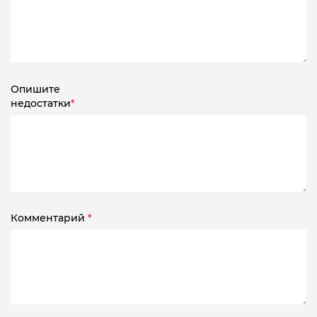
Опишите
недостатки
*
Комментарий
*