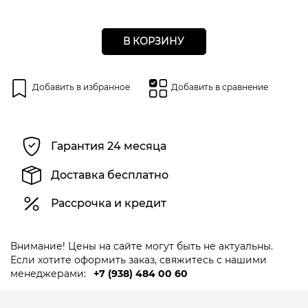
В КОРЗИНУ
Добавить в избранное
Добавить в сравнение
Гарантия 24 месяца
Доставка бесплатно
Рассрочка и кредит
Внимание! Цены на сайте могут быть не актуальны.
Если хотите оформить заказ, свяжитесь с нашими
менеджерами:
+7 (938) 484 00 60