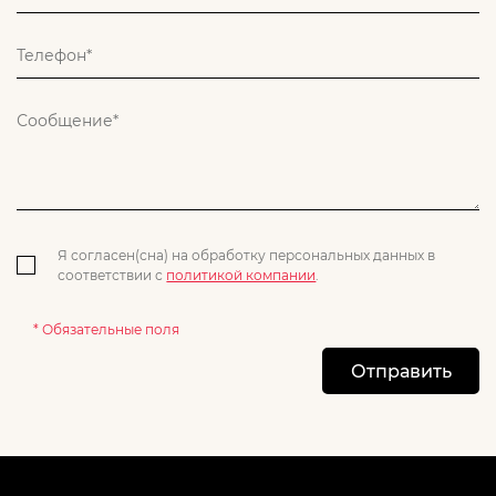
Я согласен(сна) на обработку персональных данных в
соответствии с
политикой компании
.
* Обязательные поля
Отправить