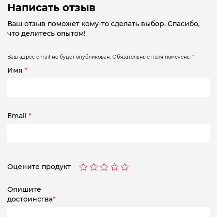
Написать отзыв
Ваш отзыв поможет кому-то сделать выбор. Спасибо,
что делитесь опытом!
Ваш адрес email не будет опубликован.
Обязательные поля помечены
*
Имя
*
Email
*
Оцените продукт
Опишите
достоинства
*