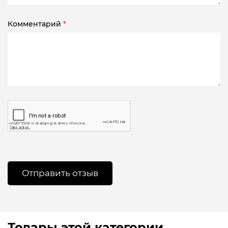
Комментарий
*
Товары этой категории