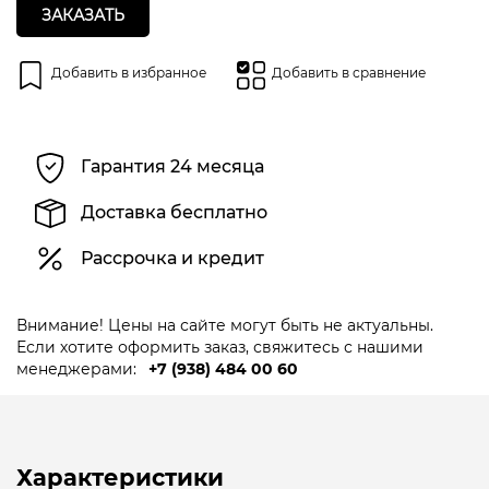
ЗАКАЗАТЬ
Добавить в избранное
Добавить в сравнение
Гарантия 24 месяца
Доставка бесплатно
Рассрочка и кредит
Внимание! Цены на сайте могут быть не актуальны.
Если хотите оформить заказ, свяжитесь с нашими
менеджерами:
+7 (938) 484 00 60
Характеристики