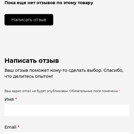
Оценка
Пока еще нет отзывов по этому товару
0
из
5
Написать отзыв
Написать отзыв
Ваш отзыв поможет кому-то сделать выбор. Спасибо,
что делитесь опытом!
Ваш адрес email не будет опубликован.
Обязательные поля помечены
*
Имя
*
Email
*