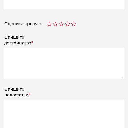
Оцените продукт
Опишите
достоинства
*
Опишите
недостатки
*