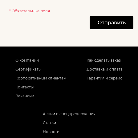
* Обязательные поля
Отправить
О компании
Как сделать заказ
Сертификаты
Доставка и оплата
Корпоративным клиентам
Гарантия и сервис
Контакты
Вакансии
Акции и спецпредложения
Статьи
Новости