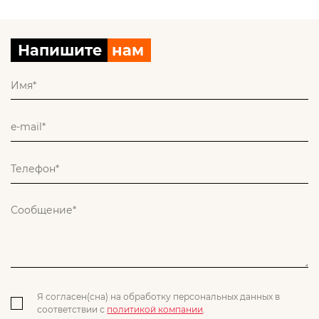
Напишите
нам
Я согласен(сна) на обработку персональных данных в
соответствии с
политикой компании
.