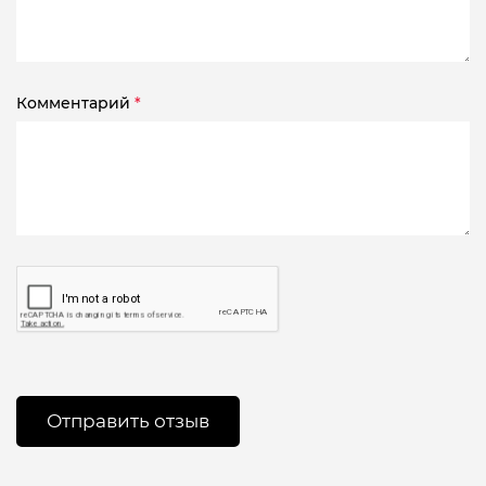
Комментарий
*