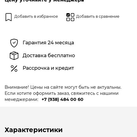
Добавить в избранное
Добавить в сравнение
Гарантия 24 месяца
Доставка бесплатно
Рассрочка и кредит
Внимание! Цены на сайте могут быть не актуальны.
Если хотите оформить заказ, свяжитесь с нашими
менеджерами:
+7 (938) 484 00 60
Характеристики