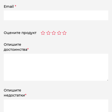
Email
*
Оцените продукт
Опишите
достоинства
*
Опишите
недостатки
*