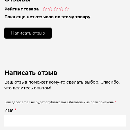
Рейтинг товара
Оценка
Пока еще нет отзывов по этому товару
0
из
5
Написать отзыв
Написать отзыв
Ваш отзыв поможет кому-то сделать выбор. Спасибо,
что делитесь опытом!
Ваш адрес email не будет опубликован.
Обязательные поля помечены
*
Имя
*