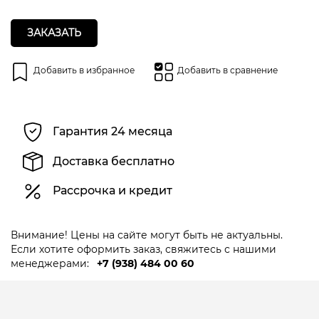
ЗАКАЗАТЬ
Добавить в избранное
Добавить в сравнение
Гарантия 24 месяца
Доставка бесплатно
Рассрочка и кредит
Внимание! Цены на сайте могут быть не актуальны.
Если хотите оформить заказ, свяжитесь с нашими
менеджерами:
+7 (938) 484 00 60