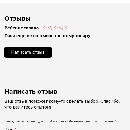
Отзывы
Рейтинг товара
Оценка
Пока еще нет отзывов по этому товару
0
из
5
Написать отзыв
Написать отзыв
Ваш отзыв поможет кому-то сделать выбор. Спасибо,
что делитесь опытом!
Ваш адрес email не будет опубликован.
Обязательные поля помечены
*
Имя
*