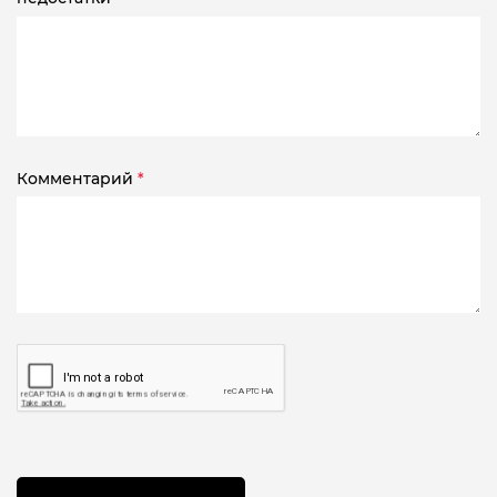
Комментарий
*