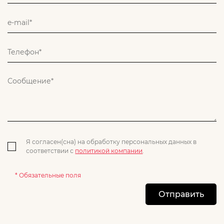
Я согласен(сна) на обработку персональных данных в
соответствии с
политикой компании
.
* Обязательные поля
Отправить