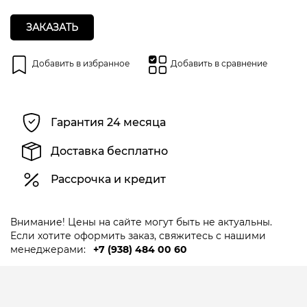
ЗАКАЗАТЬ
Добавить в избранное
Добавить в сравнение
Гарантия 24 месяца
Доставка бесплатно
Рассрочка и кредит
Внимание! Цены на сайте могут быть не актуальны.
Если хотите оформить заказ, свяжитесь с нашими
менеджерами:
+7 (938) 484 00 60