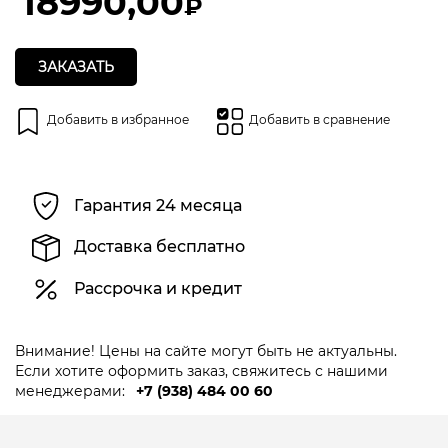
18990,00
₽
ЗАКАЗАТЬ
Добавить в избранное
Добавить в сравнение
Гарантия 24 месяца
Доставка бесплатно
Рассрочка и кредит
Внимание! Цены на сайте могут быть не актуальны.
Если хотите оформить заказ, свяжитесь с нашими
менеджерами:
+7 (938) 484 00 60