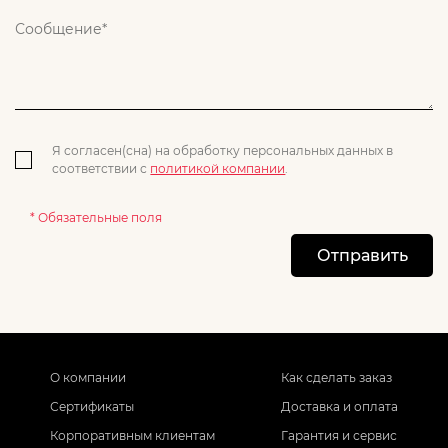
Я согласен(сна) на обработку персональных данных в
соответствии с
политикой компании
.
* Обязательные поля
Отправить
О компании
Как сделать заказ
Сертификаты
Доставка и оплата
Корпоративным клиентам
Гарантия и сервис