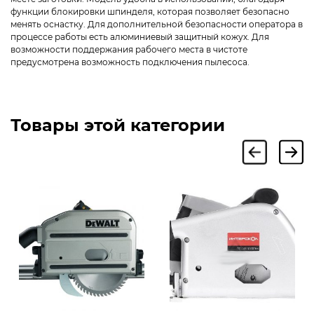
функции блокировки шпинделя, которая позволяет безопасно
менять оснастку. Для дополнительной безопасности оператора в
процессе работы есть алюминиевый защитный кожух. Для
возможности поддержания рабочего места в чистоте
предусмотрена возможность подключения пылесоса.
Товары этой категории