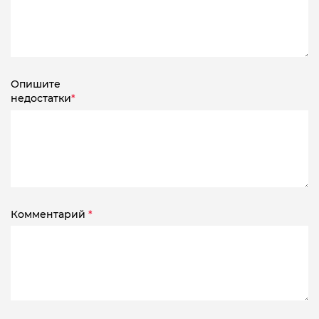
Опишите
недостатки
*
Комментарий
*