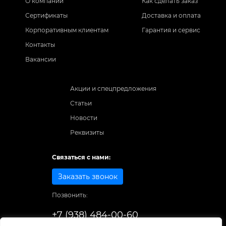
О компании
Как сделать заказ
Сертификаты
Доставка и оплата
Корпоративным клиентам
Гарантия и сервис
Контакты
Вакансии
Акции и спецпредложения
Статьи
Новости
Реквизиты
Связаться с нами:
Заказать звонок
Позвонить:
+7 (938) 484-00-60