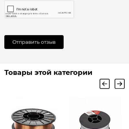
Товары этой категории