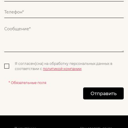
Я согласен(сна) на обработку персональных данных в
соответствии с
политикой компании
.
* Обязательные поля
Отправить