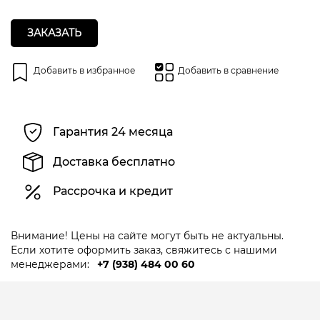
ЗАКАЗАТЬ
Добавить в избранное
Добавить в сравнение
Гарантия 24 месяца
Доставка бесплатно
Рассрочка и кредит
Внимание! Цены на сайте могут быть не актуальны.
Если хотите оформить заказ, свяжитесь с нашими
менеджерами:
+7 (938) 484 00 60