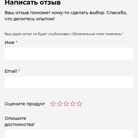
Написать отзыв
Ваш отзыв поможет кому-то сделать выбор. Спасибо,
что делитесь опытом!
Ваш адрес email не будет опубликован.
Обязательные поля помечены
*
Имя
*
Email
*
Оцените продукт
Опишите
достоинства
*