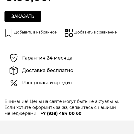
ЗАКАЗАТЬ
Добавить в избранное
Добавить в сравнение
Гарантия 24 месяца
Доставка бесплатно
Рассрочка и кредит
Внимание! Цены на сайте могут быть не актуальны.
Если хотите оформить заказ, свяжитесь с нашими
менеджерами:
+7 (938) 484 00 60