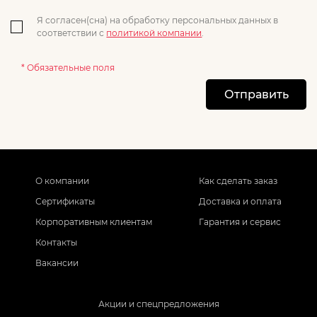
Я согласен(сна) на обработку персональных данных в
соответствии с
политикой компании
.
* Обязательные поля
Отправить
О компании
Как сделать заказ
Сертификаты
Доставка и оплата
Корпоративным клиентам
Гарантия и сервис
Контакты
Вакансии
Акции и спецпредложения