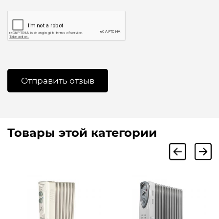
Товары этой категории