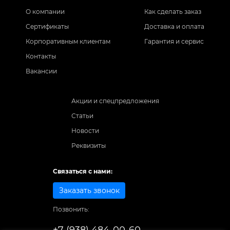
О компании
Как сделать заказ
Сертификаты
Доставка и оплата
Корпоративным клиентам
Гарантия и сервис
Контакты
Вакансии
Акции и спецпредложения
Статьи
Новости
Реквизиты
Связаться с нами:
Заказать звонок
Позвонить:
+7 (938) 484-00-60