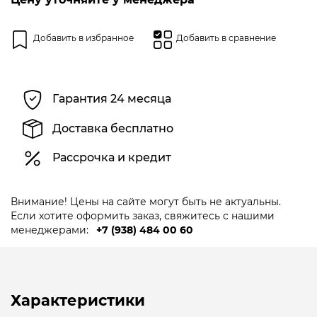
Добавить в избранное
Добавить в сравнение
Гарантия 24 месяца
Доставка бесплатно
Рассрочка и кредит
Внимание! Цены на сайте могут быть не актуальны.
Если хотите оформить заказ, свяжитесь с нашими
менеджерами:
+7 (938) 484 00 60
Характеристики