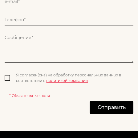
Я согласен(сна) на обработку персональных данных в
соответствии с
политикой компании
.
* Обязательные поля
Отправить