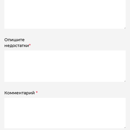
Опишите
недостатки
*
Комментарий
*