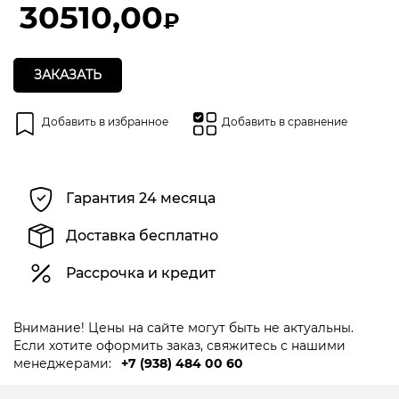
30510,00
₽
ЗАКАЗАТЬ
Добавить в избранное
Добавить в сравнение
Гарантия 24 месяца
Доставка бесплатно
Рассрочка и кредит
Внимание! Цены на сайте могут быть не актуальны.
Если хотите оформить заказ, свяжитесь с нашими
менеджерами:
+7 (938) 484 00 60