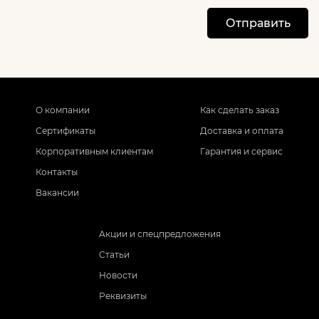
Отправить
О компании
Как сделать заказ
Сертификаты
Доставка и оплата
Корпоративным клиентам
Гарантия и сервис
Контакты
Вакансии
Акции и спецпредложения
Статьи
Новости
Реквизиты