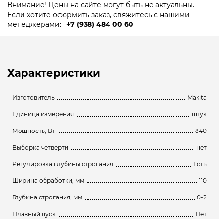
Внимание! Цены на сайте могут быть не актуальны.
Если хотите оформить заказ, свяжитесь с нашими
менеджерами:
+7 (938) 484 00 60
Характеристики
Изготовитель
Makita
Единица измерения
штук
Мощность, Вт
840
Выборка четверти
нет
Регулировка глубины строгания
Есть
Ширина обработки, мм
110
Глубина строгания, мм
0-2
Плавный пуск
Нет