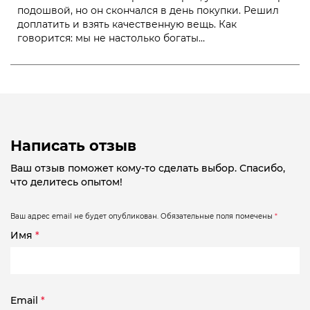
подошвой, но он скончался в день покупки. Решил
доплатить и взять качественную вещь. Как
говорится: мы не настолько богаты…
Написать отзыв
Ваш отзыв поможет кому-то сделать выбор. Спасибо,
что делитесь опытом!
Ваш адрес email не будет опубликован.
Обязательные поля помечены
*
Имя
*
Email
*