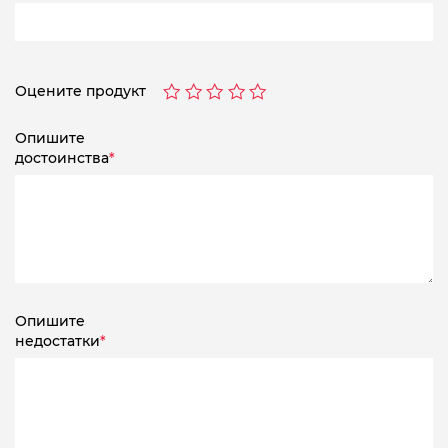
Оцените продукт
Опишите
достоинства
*
Опишите
недостатки
*