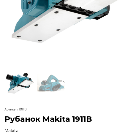
Артикул:
1911B
Рубанок Makita 1911B
Makita