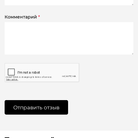
Комментарий
*