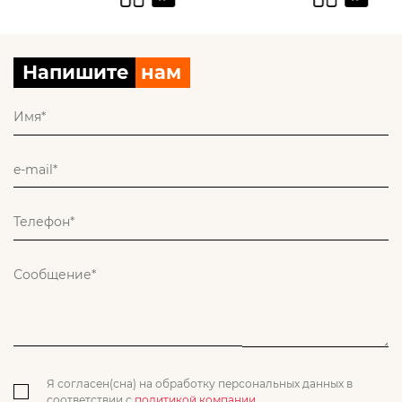
Напишите
нам
Я согласен(сна) на обработку персональных данных в
соответствии с
политикой компании
.