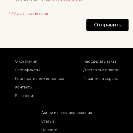
* Обязательные поля
Отправить
О компании
Как сделать заказ
Сертификаты
Доставка и оплата
Корпоративным клиентам
Гарантия и сервис
Контакты
Вакансии
Акции и спецпредложения
Статьи
Новости