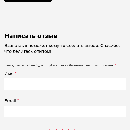
Написать отзыв
Ваш отзыв поможет кому-то сделать выбор. Спасибо,
что делитесь опытом!
Ваш адрес email не будет опубликован.
Обязательные поля помечены
*
Имя
*
Email
*