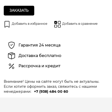
ЗАКАЗАТЬ
Добавить в избранное
Добавить в сравнение
Гарантия 24 месяца
Доставка бесплатно
Рассрочка и кредит
Внимание! Цены на сайте могут быть не актуальны.
Если хотите оформить заказ, свяжитесь с нашими
менеджерами:
+7 (938) 484 00 60