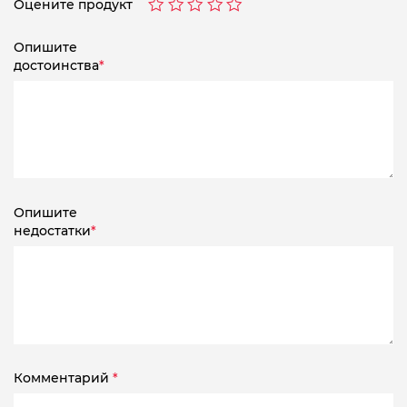
Оцените продукт
Опишите
достоинства
*
Опишите
недостатки
*
Комментарий
*