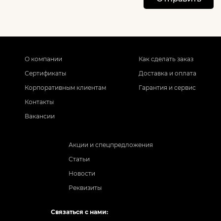
О компании
Как сделать заказ
Сертификаты
Доставка и оплата
Корпоративным клиентам
Гарантия и сервис
Контакты
Вакансии
Акции и спецпредложения
Статьи
Новости
Реквизиты
Связаться с нами: