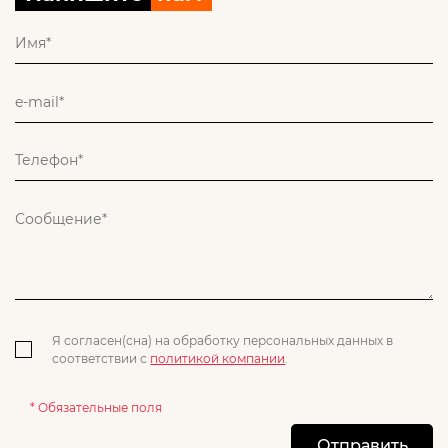
Я согласен(сна) на обработку персональных данных в
соответствии с
политикой компании
.
* Обязательные поля
Отправить