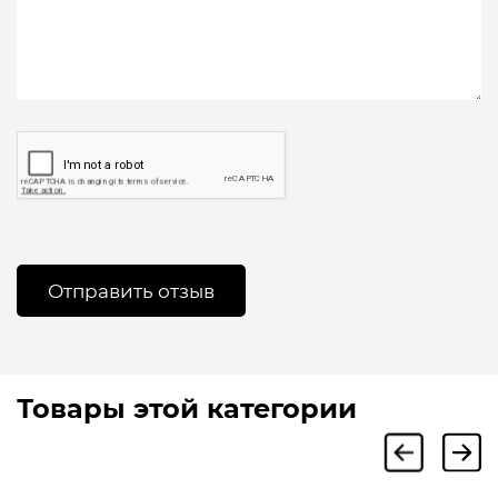
Товары этой категории