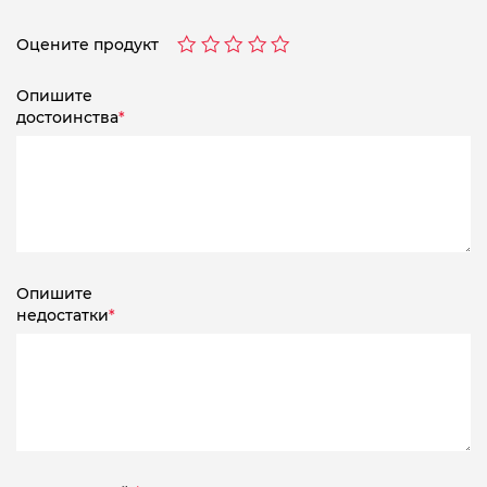
Оцените продукт
Опишите
достоинства
*
Опишите
недостатки
*