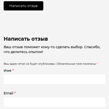
5
Написать отзыв
Написать отзыв
Ваш отзыв поможет кому-то сделать выбор. Спасибо,
что делитесь опытом!
Ваш адрес email не будет опубликован.
Обязательные поля помечены
*
Имя
*
Email
*