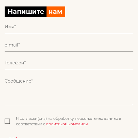
Напишите
нам
Я согласен(сна) на обработку персональных данных в
соответствии с
политикой компании
.