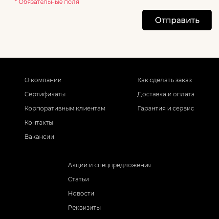
* Обязательные поля
Отправить
О компании
Как сделать заказ
Сертификаты
Доставка и оплата
Корпоративным клиентам
Гарантия и сервис
Контакты
Вакансии
Акции и спецпредложения
Статьи
Новости
Реквизиты