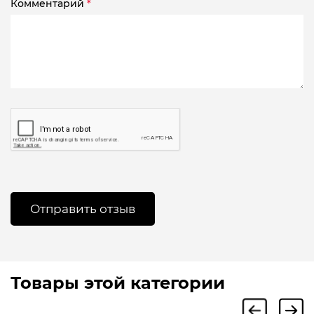
Комментарий
*
Товары этой категории