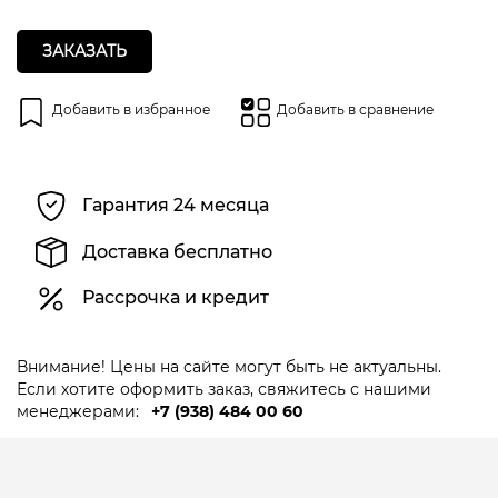
ЗАКАЗАТЬ
Добавить в избранное
Добавить в сравнение
Гарантия 24 месяца
Доставка бесплатно
Рассрочка и кредит
Внимание! Цены на сайте могут быть не актуальны.
Если хотите оформить заказ, свяжитесь с нашими
менеджерами:
+7 (938) 484 00 60