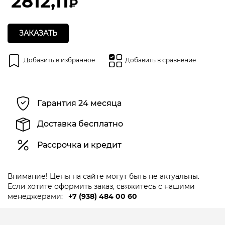
2812,11
₽
ЗАКАЗАТЬ
Добавить в избранное
Добавить в сравнение
Гарантия 24 месяца
Доставка бесплатно
Рассрочка и кредит
Внимание! Цены на сайте могут быть не актуальны.
Если хотите оформить заказ, свяжитесь с нашими
менеджерами:
+7 (938) 484 00 60