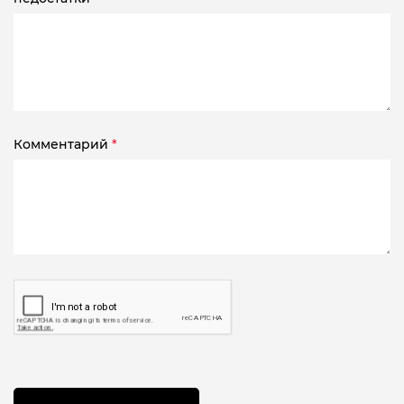
Комментарий
*