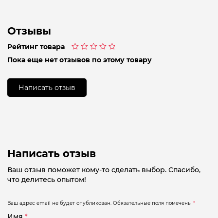
Отзывы
Рейтинг товара
Оценка
Пока еще нет отзывов по этому товару
0
из
5
Написать отзыв
Написать отзыв
Ваш отзыв поможет кому-то сделать выбор. Спасибо,
что делитесь опытом!
Ваш адрес email не будет опубликован.
Обязательные поля помечены
*
Имя
*