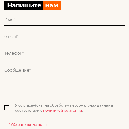
Напишите
нам
Я согласен(сна) на обработку персональных данных в
соответствии с
политикой компании
.
* Обязательные поля