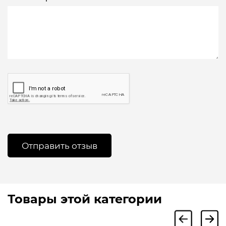
Товары этой категории