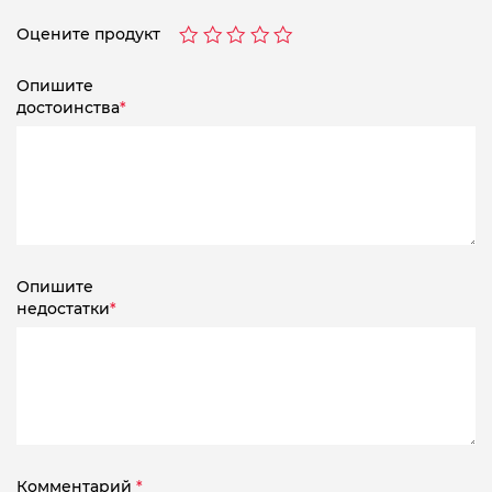
Оцените продукт
Опишите
достоинства
*
Опишите
недостатки
*
Комментарий
*