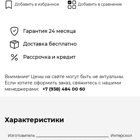
Добавить в избранное
Добавить в сравнение
Гарантия 24 месяца
Доставка бесплатно
Рассрочка и кредит
Внимание! Цены на сайте могут быть не актуальны.
Если хотите оформить заказ, свяжитесь с нашими
менеджерами:
+7 (938) 484 00 60
Характеристики
Изготовитель
Интерскол