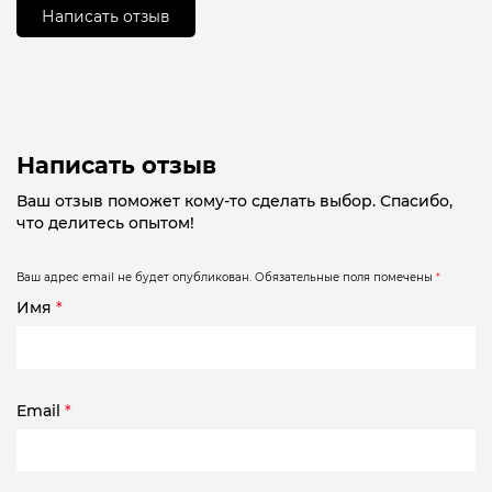
Написать отзыв
Написать отзыв
Ваш отзыв поможет кому-то сделать выбор. Спасибо,
что делитесь опытом!
Ваш адрес email не будет опубликован.
Обязательные поля помечены
*
Имя
*
Email
*