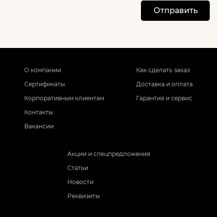
Отправить
О компании
Как сделать заказ
Сертификаты
Доставка и оплата
Корпоративным клиентам
Гарантия и сервис
Контакты
Вакансии
Акции и спецпредложения
Статьи
Новости
Реквизиты