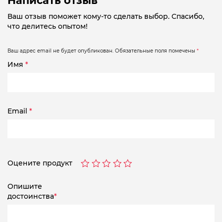
Написать отзыв
Ваш отзыв поможет кому-то сделать выбор. Спасибо,
что делитесь опытом!
Ваш адрес email не будет опубликован.
Обязательные поля помечены
*
Имя
*
Email
*
Оцените продукт
Опишите
достоинства
*