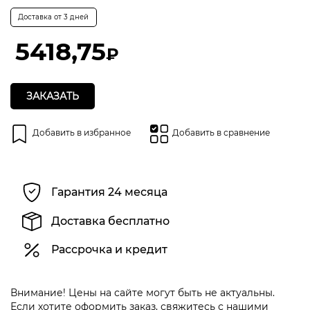
Оценка
0
Доставка от 3 дней
из
5
5418,75
₽
ЗАКАЗАТЬ
Добавить в избранное
Добавить в сравнение
Гарантия 24 месяца
Доставка бесплатно
Рассрочка и кредит
Внимание! Цены на сайте могут быть не актуальны.
Если хотите оформить заказ, свяжитесь с нашими