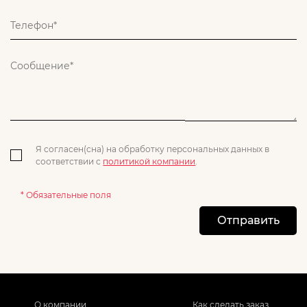
Я согласен(сна) на обработку персональных данных в
соответствии с
политикой компании
.
* Обязательные поля
Отправить
О компании
Как сделать заказ