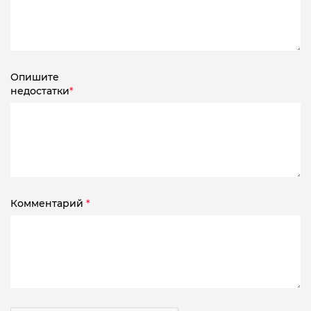
Опишите
недостатки
*
Комментарий
*