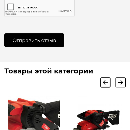
Товары этой категории