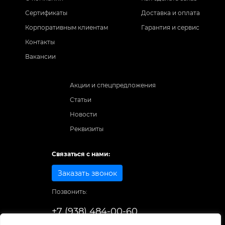
Сертификаты
Доставка и оплата
Корпоративным клиентам
Гарантия и сервис
Контакты
Вакансии
Акции и спецпредложения
Статьи
Новости
Реквизиты
Связаться с нами:
Заказать звонок
Позвонить:
+7 (938) 484-00-60