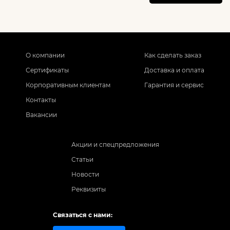
О компании
Как сделать заказ
Сертификаты
Доставка и оплата
Корпоративным клиентам
Гарантия и сервис
Контакты
Вакансии
Акции и спецпредложения
Статьи
Новости
Реквизиты
Связаться с нами: