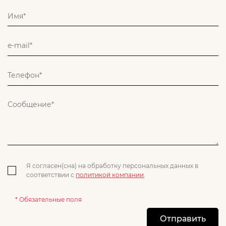
Я согласен(сна) на обработку персональных данных в
соответствии с
политикой компании
.
* Обязательные поля
Отправить