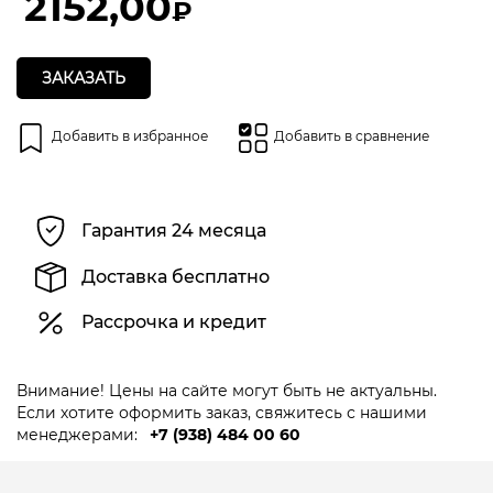
2152,00
₽
ЗАКАЗАТЬ
Добавить в избранное
Добавить в сравнение
Гарантия 24 месяца
Доставка бесплатно
Рассрочка и кредит
Внимание! Цены на сайте могут быть не актуальны.
Если хотите оформить заказ, свяжитесь с нашими
менеджерами:
+7 (938) 484 00 60