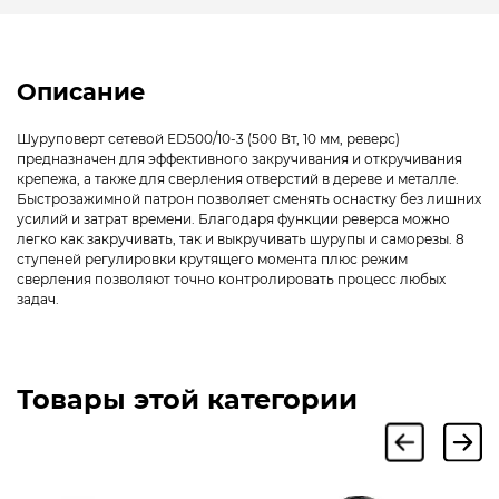
Описание
Шуруповерт сетевой ED500/10-3 (500 Вт, 10 мм, реверс)
предназначен для эффективного закручивания и откручивания
крепежа, а также для сверления отверстий в дереве и металле.
Быстрозажимной патрон позволяет сменять оснастку без лишних
усилий и затрат времени. Благодаря функции реверса можно
легко как закручивать, так и выкручивать шурупы и саморезы. 8
ступеней регулировки крутящего момента плюс режим
сверления позволяют точно контролировать процесс любых
задач.
Товары этой категории