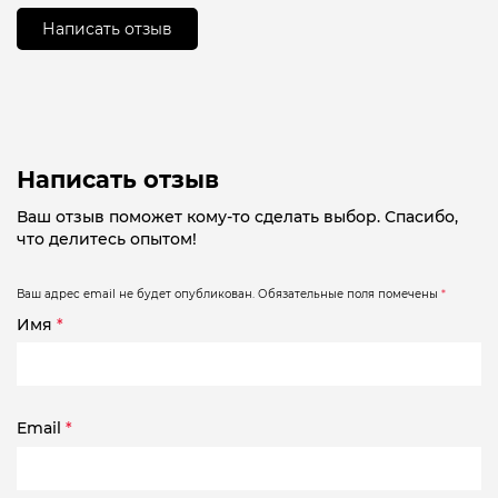
5
Написать отзыв
Написать отзыв
Ваш отзыв поможет кому-то сделать выбор. Спасибо,
что делитесь опытом!
Ваш адрес email не будет опубликован.
Обязательные поля помечены
*
Имя
*
Email
*