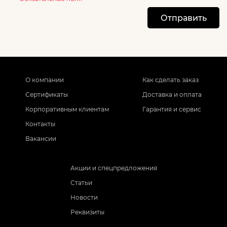
Отправить
О компании
Как сделать заказ
Сертификаты
Доставка и оплата
Корпоративным клиентам
Гарантия и сервис
Контакты
Вакансии
Акции и спецпредложения
Статьи
Новости
Реквизиты