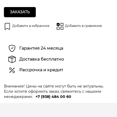
ЗАКАЗАТЬ
Добавить в избранное
Добавить в сравнение
Гарантия 24 месяца
Доставка бесплатно
Рассрочка и кредит
Внимание! Цены на сайте могут быть не актуальны.
Если хотите оформить заказ, свяжитесь с нашими
менеджерами:
+7 (938) 484 00 60