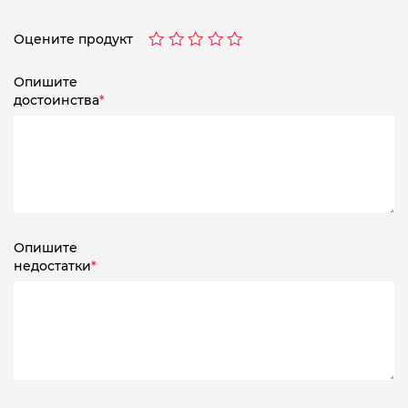
Оцените продукт
Опишите
достоинства
*
Опишите
недостатки
*