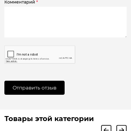
Комментарий
*
Товары этой категории