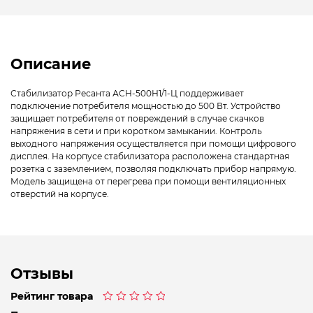
Описание
Стабилизатор Ресанта АСН-500Н1/1-Ц поддерживает
подключение потребителя мощностью до 500 Вт. Устройство
защищает потребителя от повреждений в случае скачков
напряжения в сети и при коротком замыкании. Контроль
выходного напряжения осуществляется при помощи цифрового
дисплея. На корпусе стабилизатора расположена стандартная
розетка с заземлением, позволяя подключать прибор напрямую.
Модель защищена от перегрева при помощи вентиляционных
отверстий на корпусе.
Отзывы
Рейтинг товара
Оценка