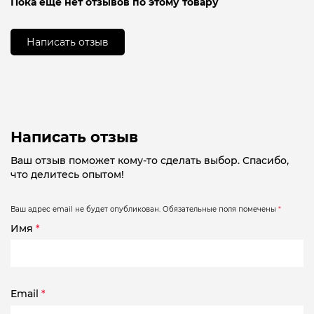
Пока еще нет отзывов по этому товару
0
из
5
Написать отзыв
Написать отзыв
Ваш отзыв поможет кому-то сделать выбор. Спасибо,
что делитесь опытом!
Ваш адрес email не будет опубликован.
Обязательные поля помечены
*
Имя
*
Email
*