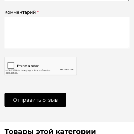
Комментарий
*
Товары этой категории