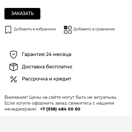
ЗАКАЗАТЬ
Добавить в избранное
Добавить в сравнение
Гарантия 24 месяца
Доставка бесплатно
Рассрочка и кредит
Внимание! Цены на сайте могут быть не актуальны.
Если хотите оформить заказ, свяжитесь с нашими
менеджерами:
+7 (938) 484 00 60