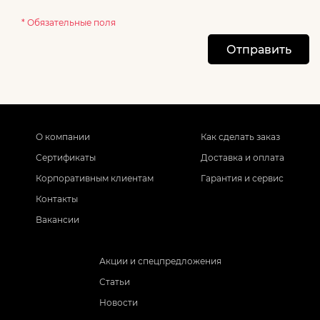
* Обязательные поля
Отправить
О компании
Как сделать заказ
Сертификаты
Доставка и оплата
Корпоративным клиентам
Гарантия и сервис
Контакты
Вакансии
Акции и спецпредложения
Статьи
Новости