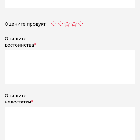
Оцените продукт
Опишите
достоинства
*
Опишите
недостатки
*