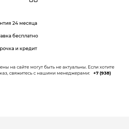
нтия 24 месяца
авка бесплатно
рочка и кредит
ны на сайте могут быть не актуальны. Если хотите
каз, свяжитесь с нашими менеджерами:
+7 (938)