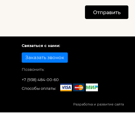
Отправить
Связаться с нами:
Заказать звонок
Позвонить:
+7 (938) 484-00-60
Способы оплаты:
Разработка и развитие сайта