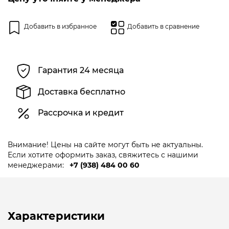
Добавить в избранное
Добавить в сравнение
Гарантия 24 месяца
Доставка бесплатно
Рассрочка и кредит
Внимание! Цены на сайте могут быть не актуальны.
Если хотите оформить заказ, свяжитесь с нашими
менеджерами:
+7 (938) 484 00 60
Характеристики