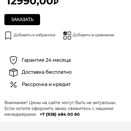
12990,00
₽
ЗАКАЗАТЬ
Добавить в избранное
Добавить в сравнение
Гарантия 24 месяца
Доставка бесплатно
Рассрочка и кредит
Внимание! Цены на сайте могут быть не актуальны.
Если хотите оформить заказ, свяжитесь с нашими
менеджерами:
+7 (938) 484 00 60