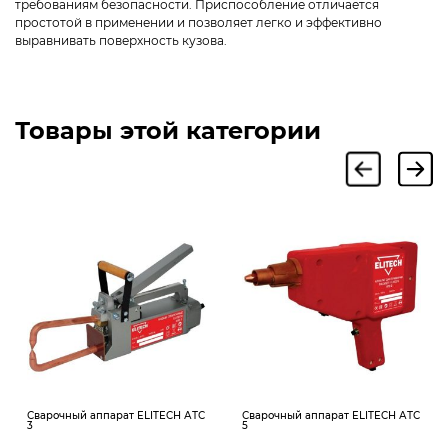
требованиям безопасности. Приспособление отличается
простотой в применении и позволяет легко и эффективно
выравнивать поверхность кузова.
Товары этой категории
Сварочный аппарат ELITECH АТС
Сварочный аппарат ELITECH АТС
3
5