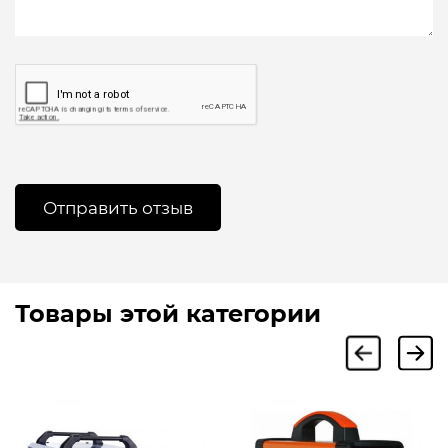
Товары этой категории