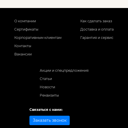
О компании
Как сделать заказ
Сертификаты
Доставка и оплата
Корпоративным клиентам
Гарантия и сервис
Контакты
Вакансии
Акции и спецпредложения
Статьи
Новости
Реквизиты
Связаться с нами:
Заказать звонок