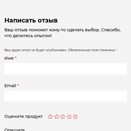
Написать отзыв
Ваш отзыв поможет кому-то сделать выбор. Спасибо,
что делитесь опытом!
Ваш адрес email не будет опубликован.
Обязательные поля помечены
*
Имя
*
Email
*
Оцените продукт
Опишите