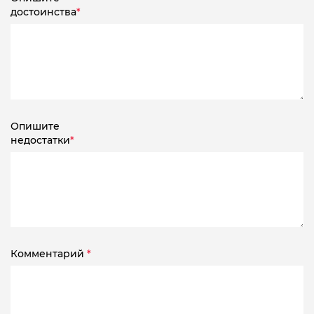
достоинства
*
Опишите
недостатки
*
Комментарий
*