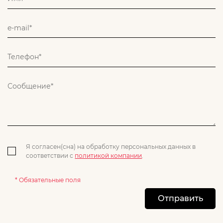
Я согласен(сна) на обработку персональных данных в
соответствии с
политикой компании
.
* Обязательные поля
Отправить