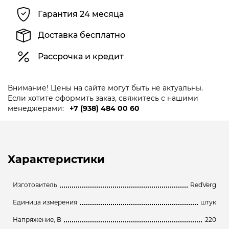
Гарантия 24 месяца
Доставка бесплатно
Рассрочка и кредит
Внимание! Цены на сайте могут быть не актуальны.
Если хотите оформить заказ, свяжитесь с нашими
менеджерами:
+7 (938) 484 00 60
Характеристики
Изготовитель
RedVerg
Единица измерения
штук
Напряжение, В
220