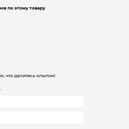
ов по этому товару
о, что делитесь опытом!
*