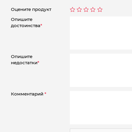
Оцените продукт
Опишите
достоинства
*
Опишите
недостатки
*
Комментарий
*