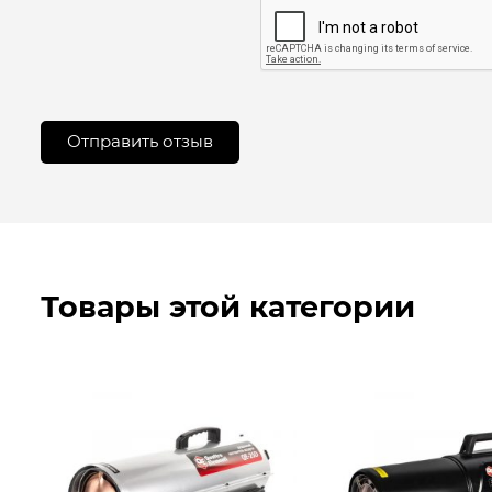
Товары этой категории