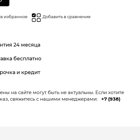
 в избранное
Добавить в сравнение
нтия 24 месяца
авка бесплатно
рочка и кредит
ны на сайте могут быть не актуальны. Если хотите
каз, свяжитесь с нашими менеджерами:
+7 (938)