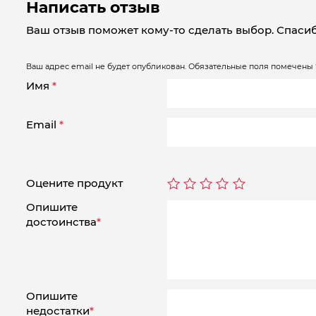
Написать отзыв
Ваш отзыв поможет кому-то сделать выбор. Спасиб
Ваш адрес email не будет опубликован.
Обязательные поля помечены
Имя
*
Email
*
Оцените продукт
Опишите
достоинства
*
Опишите
недостатки
*