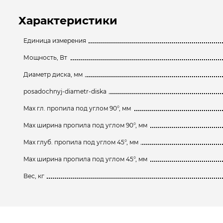
Характеристики
Единица измерения
Мощность, Вт
Диаметр диска, мм
posadochnyj-diametr-diska
Max гл. пропила под углом 90°, мм
Max ширина пропила под углом 90°, мм
Max глуб. пропила под углом 45°, мм
Max ширина пропила под углом 45°, мм
Вес, кг