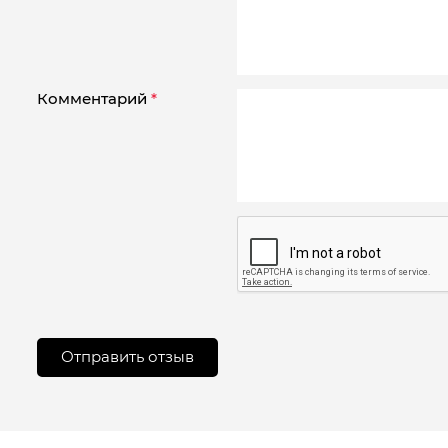
Комментарий
*