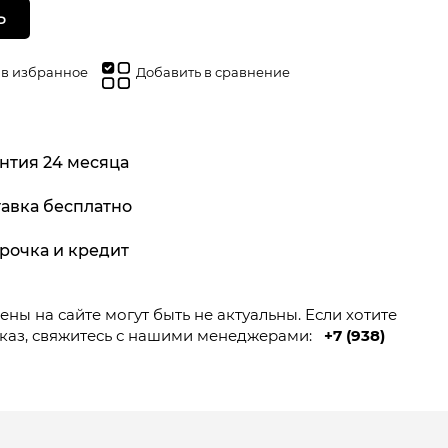
Ь
 в избранное
Добавить в сравнение
нтия 24 месяца
авка бесплатно
рочка и кредит
ны на сайте могут быть не актуальны. Если хотите
каз, свяжитесь с нашими менеджерами:
+7 (938)