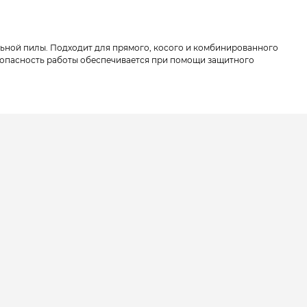
ьной пилы. Подходит для прямого, косого и комбинированного
зопасность работы обеспечивается при помощи защитного