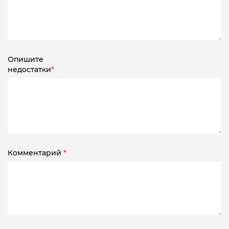
Опишите
недостатки
*
Комментарий
*