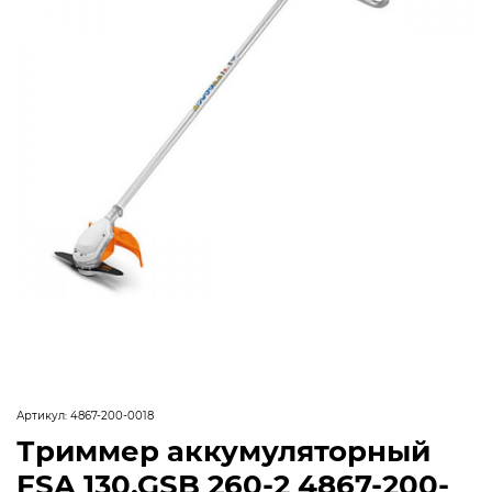
Артикул:
4867-200-0018
Триммер аккумуляторный
FSA 130,GSB 260-2 4867-200-