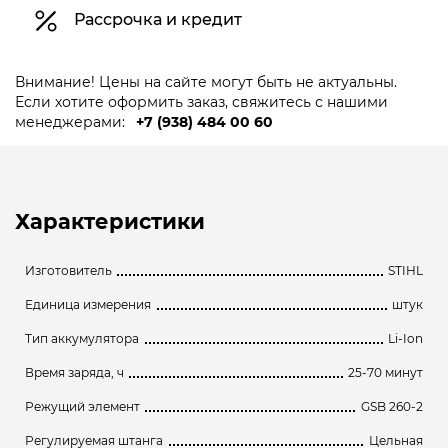
Рассрочка и кредит
Внимание! Цены на сайте могут быть не актуальны.
Если хотите оформить заказ, свяжитесь с нашими
менеджерами:
+7 (938) 484 00 60
Характеристики
Изготовитель
STIHL
Единица измерения
штук
Тип аккумулятора
Li-Ion
Время заряда, ч
25-70 минут
Режущий элемент
GSB 260-2
Регулируемая штанга
Цельная