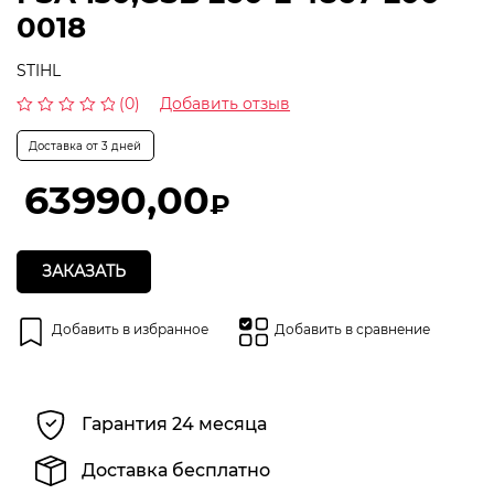
0018
STIHL
(0)
Добавить отзыв
Оценка
0
Доставка от 3 дней
из
5
63990,00
₽
ЗАКАЗАТЬ
Добавить в избранное
Добавить в сравнение
Гарантия 24 месяца
Доставка бесплатно