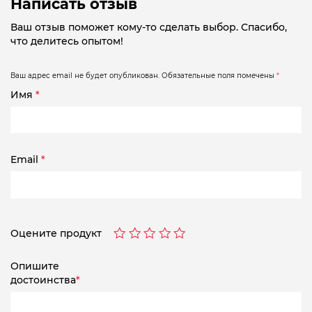
Написать отзыв
Ваш отзыв поможет кому-то сделать выбор. Спасибо,
что делитесь опытом!
Ваш адрес email не будет опубликован.
Обязательные поля помечены
*
Имя
*
Email
*
Оцените продукт
Опишите
достоинства
*