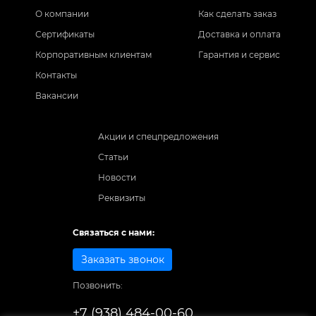
О компании
Как сделать заказ
Сертификаты
Доставка и оплата
Корпоративным клиентам
Гарантия и сервис
Контакты
Вакансии
Акции и спецпредложения
Статьи
Новости
Реквизиты
Связаться с нами:
Заказать звонок
Позвонить:
+7 (938) 484-00-60