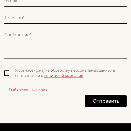
Я согласен(сна) на обработку персональных данных в
соответствии с
политикой компании
.
* Обязательные поля
Отправить