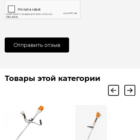
Товары этой категории