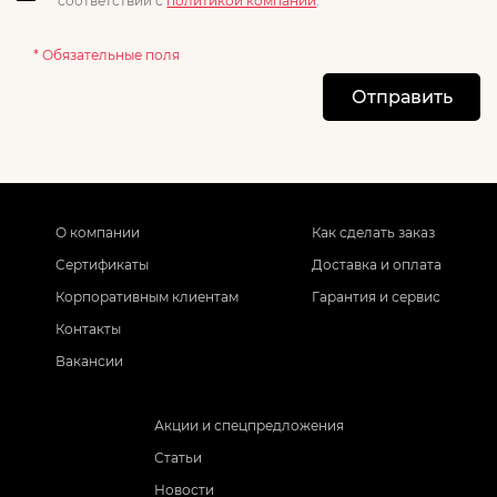
соответствии с
политикой компании
.
* Обязательные поля
Отправить
О компании
Как сделать заказ
Сертификаты
Доставка и оплата
Корпоративным клиентам
Гарантия и сервис
Контакты
Вакансии
Акции и спецпредложения
Статьи
Новости