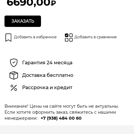
6690,00
₽
ЗАКАЗАТЬ
Добавить в избранное
Добавить в сравнение
Гарантия 24 месяца
Доставка бесплатно
Рассрочка и кредит
Внимание! Цены на сайте могут быть не актуальны.
Если хотите оформить заказ, свяжитесь с нашими
менеджерами:
+7 (938) 484 00 60