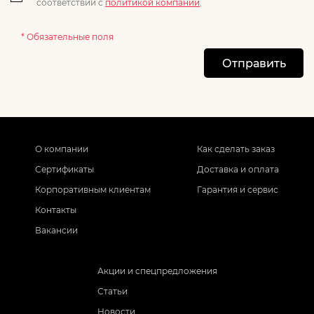
соответствии с
политикой компании
.
* Обязательные поля
Отправить
О компании
Как сделать заказ
Сертификаты
Доставка и оплата
Корпоративным клиентам
Гарантия и сервис
Контакты
Вакансии
Акции и спецпредложения
Статьи
Новости