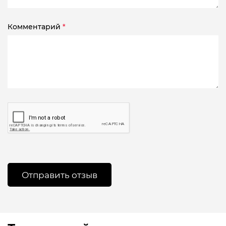
Комментарий
*