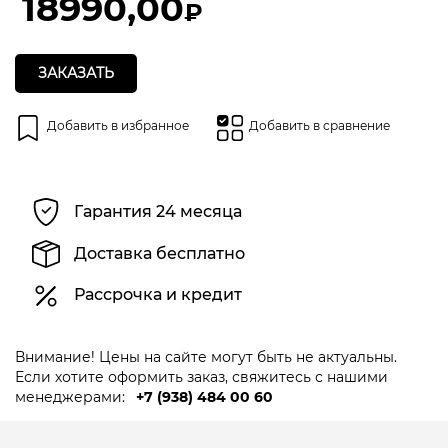
18990,00
₽
ЗАКАЗАТЬ
Добавить в избранное
Добавить в сравнение
Гарантия 24 месяца
Доставка бесплатно
Рассрочка и кредит
Внимание! Цены на сайте могут быть не актуальны.
Если хотите оформить заказ, свяжитесь с нашими
менеджерами:
+7 (938) 484 00 60