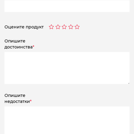
Оцените продукт
Опишите
достоинства
*
Опишите
недостатки
*