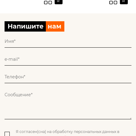
Напишите
нам
Я согласен(сна) на обработку персональных данных в