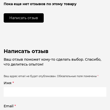
Оценка
Пока еще нет отзывов по этому товару
0
из
5
Написать отзыв
Написать отзыв
Ваш отзыв поможет кому-то сделать выбор. Спасибо,
что делитесь опытом!
Ваш адрес email не будет опубликован.
Обязательные поля помечены
*
Имя
*
Email
*