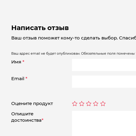
Написать отзыв
Ваш отзыв поможет кому-то сделать выбор. Спасиб
Ваш адрес email не будет опубликован.
Обязательные поля помечены
Имя
*
Email
*
Оцените продукт
Опишите
достоинства
*