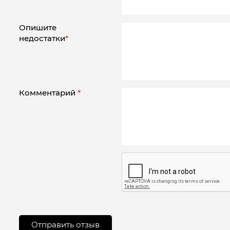
Опишите
недостатки
*
Комментарий
*