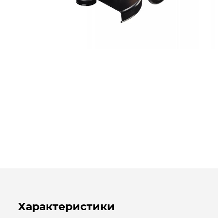
Характеристики