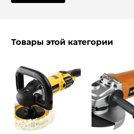
Товары этой категории