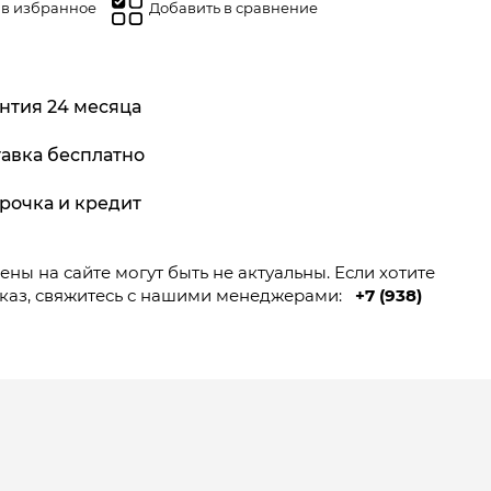
 в избранное
Добавить в сравнение
нтия 24 месяца
авка бесплатно
рочка и кредит
ны на сайте могут быть не актуальны. Если хотите
каз, свяжитесь с нашими менеджерами:
+7 (938)