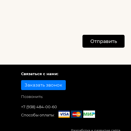
Отправить
Связаться с нами:
Заказать звонок
Позвонить:
+7 (938) 484-00-60
Способы оплаты:
Разработка и развитие сайта