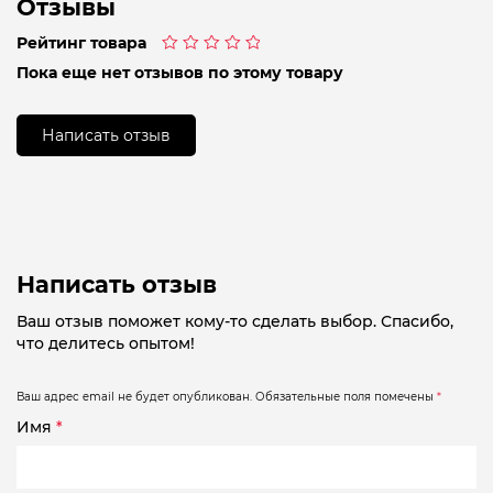
Отзывы
Рейтинг товара
Оценка
Пока еще нет отзывов по этому товару
0
из
5
Написать отзыв
Написать отзыв
Ваш отзыв поможет кому-то сделать выбор. Спасибо,
что делитесь опытом!
Ваш адрес email не будет опубликован.
Обязательные поля помечены
*
Имя
*