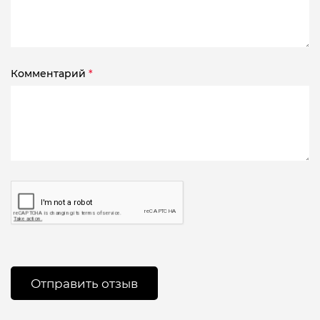
Комментарий
*