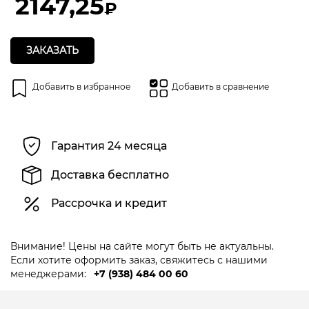
2147,25
₽
ЗАКАЗАТЬ
Добавить в избранное
Добавить в сравнение
Гарантия 24 месяца
Доставка бесплатно
Рассрочка и кредит
Внимание! Цены на сайте могут быть не актуальны.
Если хотите оформить заказ, свяжитесь с нашими
менеджерами:
+7 (938) 484 00 60