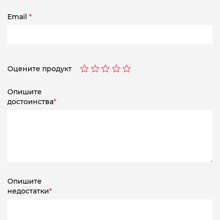
Email
*
Оцените продукт
Опишите
достоинства
*
Опишите
недостатки
*