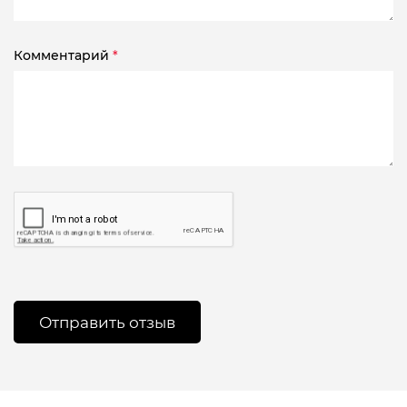
Комментарий
*