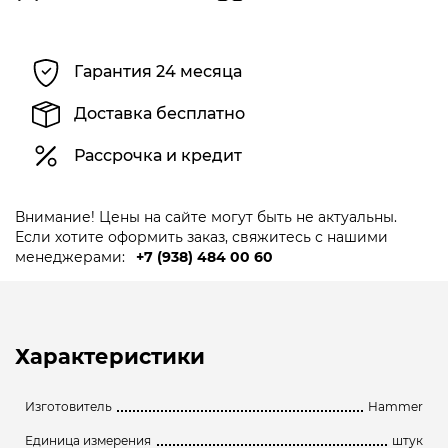
Гарантия 24 месяца
Доставка бесплатно
Рассрочка и кредит
Внимание! Цены на сайте могут быть не актуальны.
Если хотите оформить заказ, свяжитесь с нашими
менеджерами:
+7 (938) 484 00 60
Характеристики
Изготовитель
Hammer
Единица измерения
штук