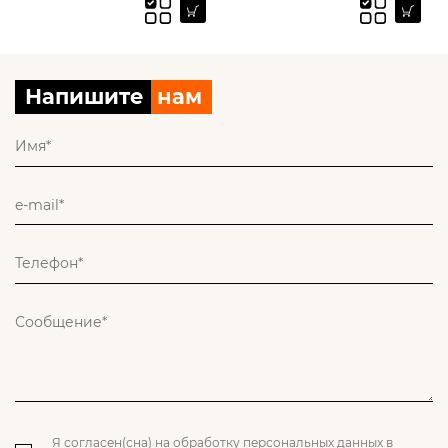
Напишите
нам
Я согласен(сна) на обработку персональных данных в