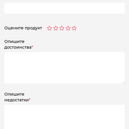
Оцените продукт
Опишите
достоинства
*
Опишите
недостатки
*