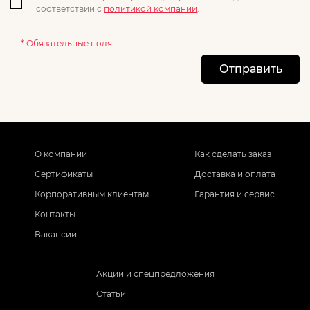
соответствии с
политикой компании
.
* Обязательные поля
Отправить
О компании
Как сделать заказ
Сертификаты
Доставка и оплата
Корпоративным клиентам
Гарантия и сервис
Контакты
Вакансии
Акции и спецпредложения
Статьи